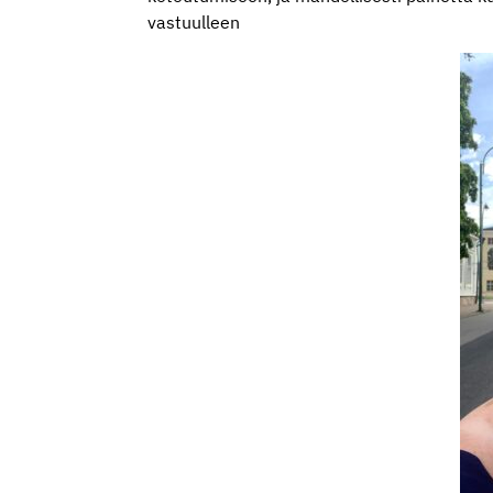
vastuulleen