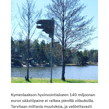
Kymenlaakson hyvinvointialueen 140 miljoonan
euron säästöpaine ei ratkea pienillä viilauksilla.
Tarvitaan mittavia muutoksia, ja valitettavasti