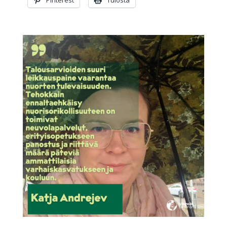
Pinterest
Tulosta