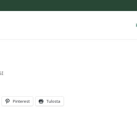
GI
Pinterest
Tulosta