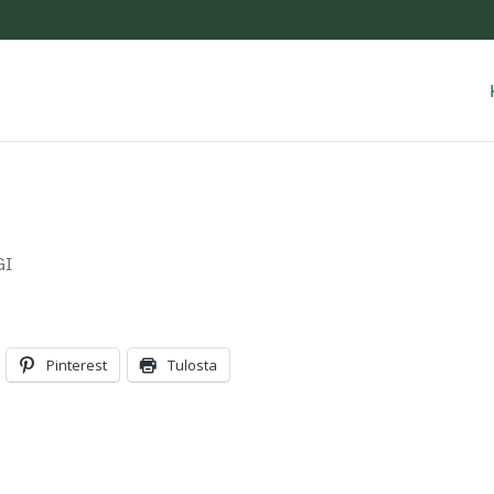
GI
Pinterest
Tulosta